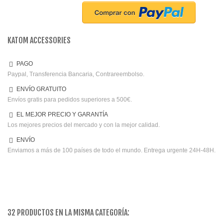
KATOM ACCESSORIES
PAGO
Paypal, Transferencia Bancaria, Contrareembolso.
ENVÍO GRATUITO
Envíos gratis para pedidos superiores a 500€.
EL MEJOR PRECIO Y GARANTÍA
Los mejores precios del mercado y con la mejor calidad.
ENVÍO
Enviamos a más de 100 países de todo el mundo. Entrega urgente 24H-48H.
32 PRODUCTOS EN LA MISMA CATEGORÍA: