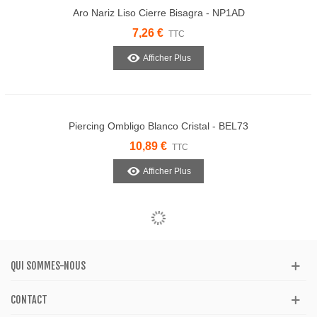
Aro Nariz Liso Cierre Bisagra - NP1AD
7,26 €
TTC
Afficher Plus
Piercing Ombligo Blanco Cristal - BEL73
10,89 €
TTC
Afficher Plus
QUI SOMMES-NOUS
CONTACT